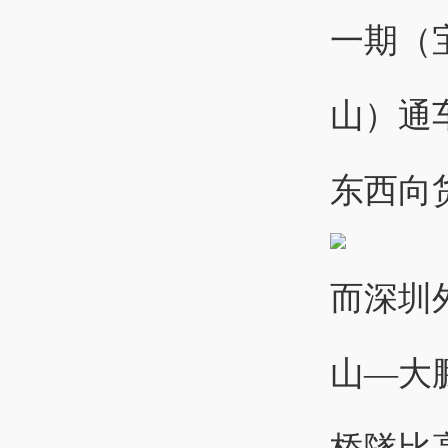
一期（
山）通
东西向
而深圳
山—大