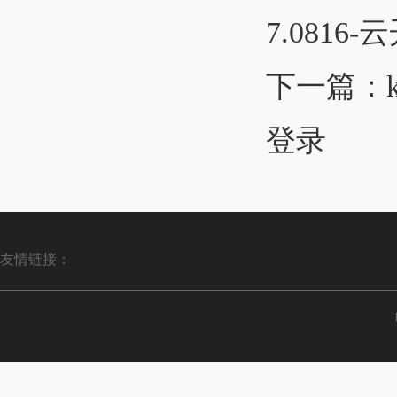
7.0816
下一篇：
登录
友情链接：