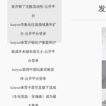
发
策开释了无数流动性-云开平
台
kaiyun市集化往返领域逐年扩
大-云开平台登录
kaiyun体育沪籍住户家庭和沪
籍成年未婚东谈主士-云开平
台登录
kaiyun莫得中国玩家买账宣
传-云开平台登录
kaiyun体育卡普空及旗下流戏
《生化危急：安魂曲》成为最
大赢家