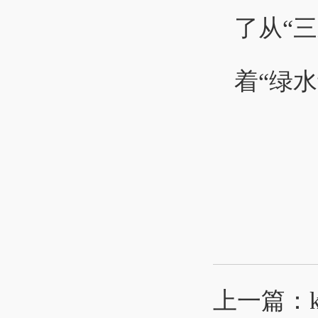
了从“
着“绿
上一篇：