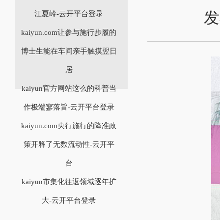
发
江夏岭-云开平台登录
kaiyun.com让参与施行步履的
博士生能在车间亲手触摸翌日
居
kaiyun官方网站这么的科普当
作极端寥落旨-云开平台登录
kaiyun.com央行施行的降准政
策开释了无数流动性-云开平
台
kaiyun市集化往返领域逐年扩
大-云开平台登录