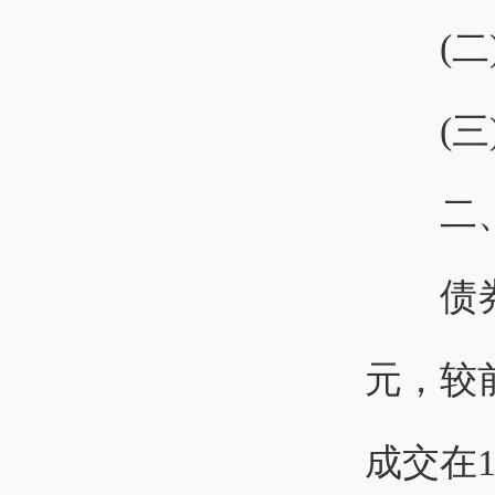
(二)
(三)
二、
债券商
元，较
成交在1