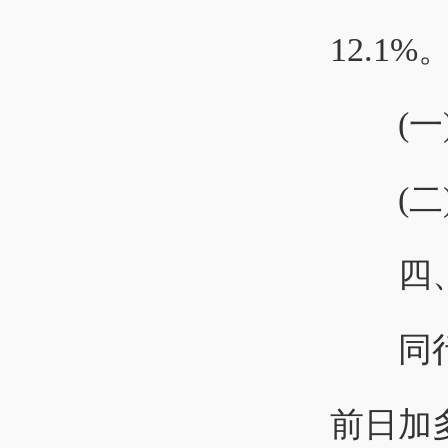
12.1%
(一)
(二)
四、
同行存
前日加多