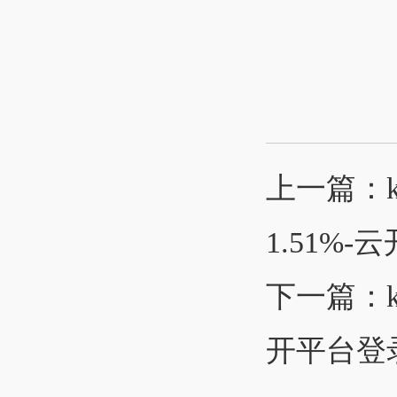
上一篇：
1.51%
下一篇：
开平台登