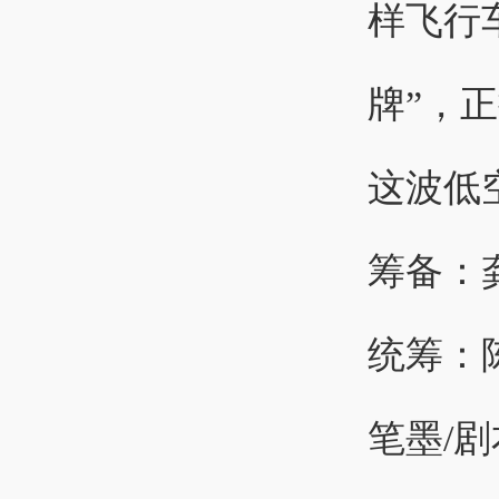
样飞行
牌”，
这波低
筹备：
统筹：
笔墨/剧