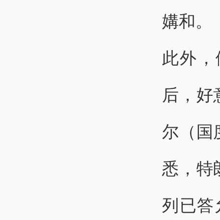
媾和。
此外，
后，好
尔（国
悉，特
列已答允